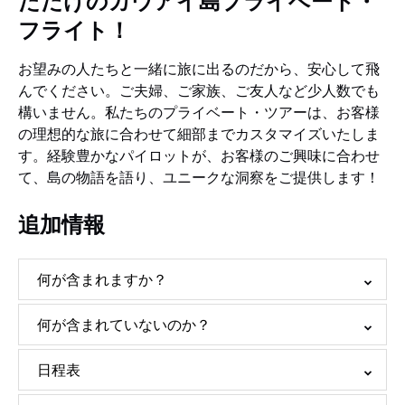
ただけのカウアイ島プライベート・
フライト！
お望みの人たちと一緒に旅に出るのだから、安心して飛
んでください。ご夫婦、ご家族、ご友人など少人数でも
構いません。私たちのプライベート・ツアーは、お客様
の理想的な旅に合わせて細部までカスタマイズいたしま
す。経験豊かなパイロットが、お客様のご興味に合わせ
て、島の物語を語り、ユニークな洞察をご提供します！
追加情報
何が含まれますか？
何が含まれていないのか？
日程表