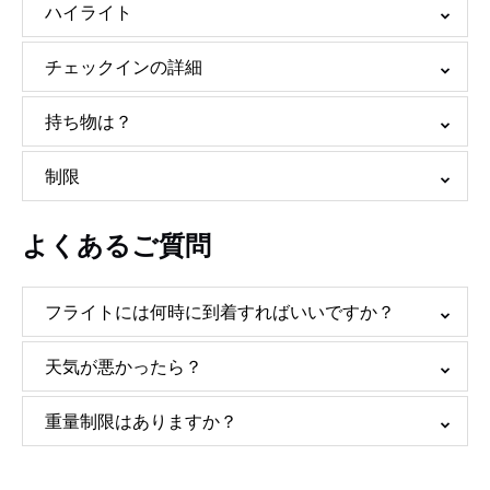
ハイライト
チェックインの詳細
持ち物は？
制限
よくあるご質問
フライトには何時に到着すればいいですか？
天気が悪かったら？
重量制限はありますか？