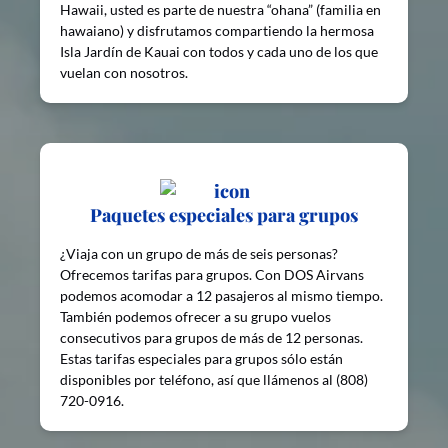
Hawaii, usted es parte de nuestra “ohana” (familia en
hawaiano) y disfrutamos compartiendo la hermosa
Isla Jardín de Kauai con todos y cada uno de los que
vuelan con nosotros.
Paquetes especiales para grupos
¿Viaja con un grupo de más de seis personas?
Ofrecemos tarifas para grupos. Con DOS Airvans
podemos acomodar a 12 pasajeros al mismo tiempo.
También podemos ofrecer a su grupo vuelos
consecutivos para grupos de más de 12 personas.
Estas tarifas especiales para grupos sólo están
disponibles por teléfono, así que llámenos al (808)
720-0916.