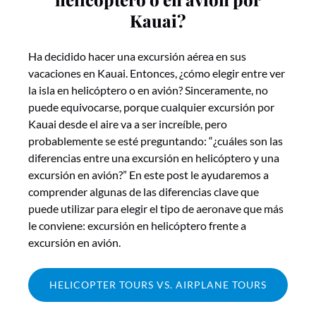
Kauai?
Ha decidido hacer una excursión aérea en sus
vacaciones en Kauai. Entonces, ¿cómo elegir entre ver
la isla en helicóptero o en avión? Sinceramente, no
puede equivocarse, porque cualquier excursión por
Kauai desde el aire va a ser increíble, pero
probablemente se esté preguntando: “¿cuáles son las
diferencias entre una excursión en helicóptero y una
excursión en avión?” En este post le ayudaremos a
comprender algunas de las diferencias clave que
puede utilizar para elegir el tipo de aeronave que más
le conviene: excursión en helicóptero frente a
excursión en avión.
HELICOPTER TOURS VS. AIRPLANE TOURS