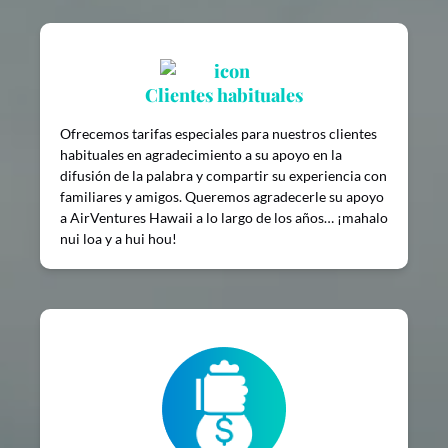
Clientes habituales
Ofrecemos tarifas especiales para nuestros clientes
habituales en agradecimiento a su apoyo en la
difusión de la palabra y compartir su experiencia con
familiares y amigos. Queremos agradecerle su apoyo
a AirVentures Hawaii a lo largo de los años… ¡mahalo
nui loa y a hui hou!