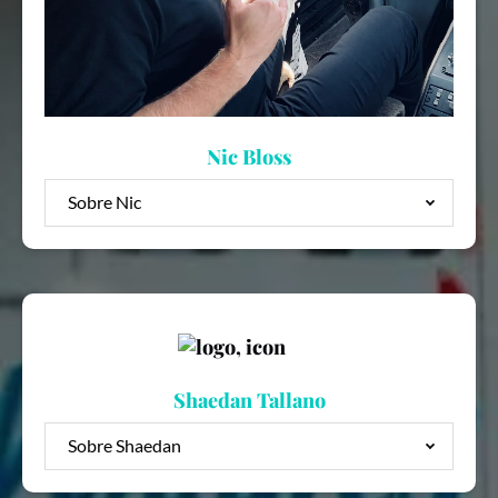
Nic Bloss
Sobre Nic
Shaedan Tallano
Sobre Shaedan